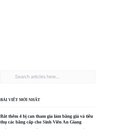
BÀI VIẾT MỚI NHẤT
Bắt thêm 4 bị can tham gia làm bằng giả và tiêu
thụ các bằng cấp cho Sinh Viên An Giang