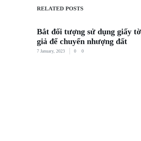
RELATED POSTS
Bắt đối tượng sử dụng giấy tờ
giả để chuyển nhượng đất
7 January, 2023
0
0