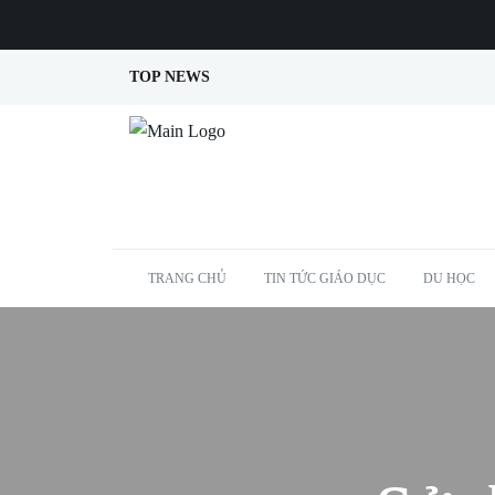
TOP NEWS
TRANG CHỦ
TIN TỨC GIÁO DỤC
DU HỌC