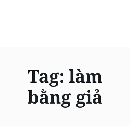
Tag:
làm
bằng giả