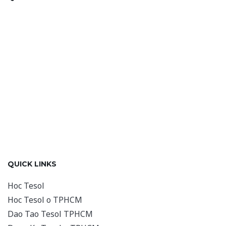
QUICK LINKS
Hoc Tesol
Hoc Tesol o TPHCM
Dao Tao Tesol TPHCM