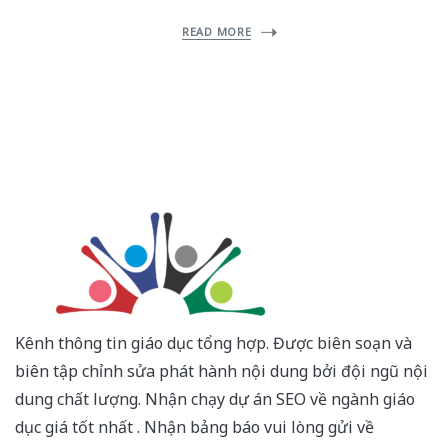
READ MORE
Kênh thông tin giáo dục tổng hợp. Được biên soạn và
biên tập chỉnh sửa phát hành nội dung bởi đội ngũ nội
dung chất lượng. Nhận chạy dự án SEO về ngành giáo
dục giá tốt nhất . Nhận bảng báo vui lòng gửi về