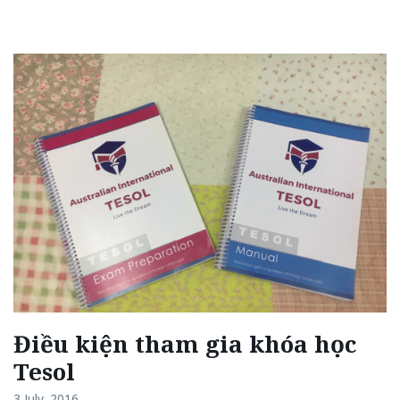
Điều kiện tham gia khóa học
Tesol
3 July, 2016