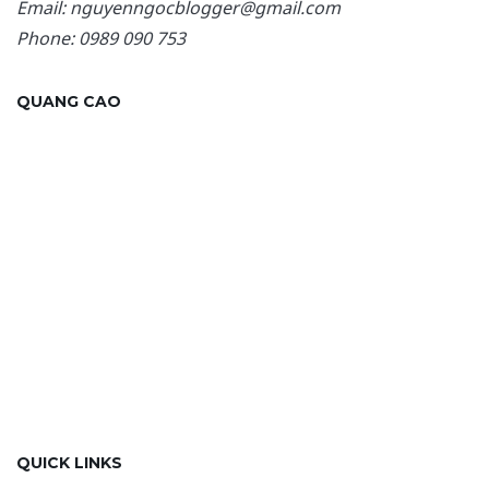
Email: nguyenngocblogger@gmail.com
Phone: 0989 090 753
QUANG CAO
QUICK LINKS