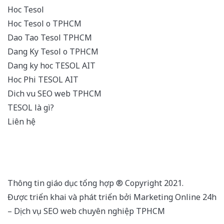
Hoc Tesol
Hoc Tesol o TPHCM
Dao Tao Tesol TPHCM
Dang Ky Tesol o TPHCM
Dang ky hoc TESOL AIT
Hoc Phi TESOL AIT
Dich vu SEO web TPHCM
TESOL là gì?
Liên hệ
Thông tin giáo dục tổng hợp ® Copyright 2021.
Được triển khai và phát triển bởi Marketing Online 24h
–
Dịch vụ SEO web chuyên nghiệp TPHCM