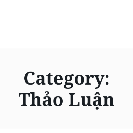
Category:
Thảo Luận