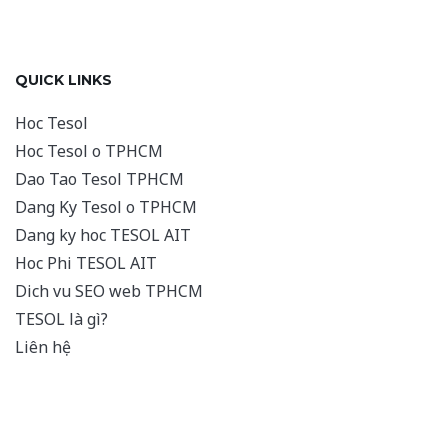
QUICK LINKS
Hoc Tesol
Hoc Tesol o TPHCM
Dao Tao Tesol TPHCM
Dang Ky Tesol o TPHCM
Dang ky hoc TESOL AIT
Hoc Phi TESOL AIT
Dich vu SEO web TPHCM
TESOL là gì?
Liên hệ