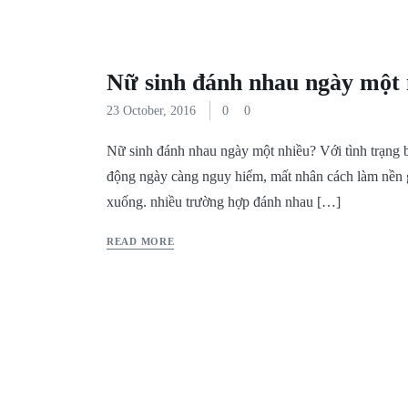
Nữ sinh đánh nhau ngày một 
23 October, 2016
0
0
Nữ sinh đánh nhau ngày một nhiều? Với tình trạng
động ngày càng nguy hiểm, mất nhân cách làm nền 
xuống. nhiều trường hợp đánh nhau […]
READ MORE