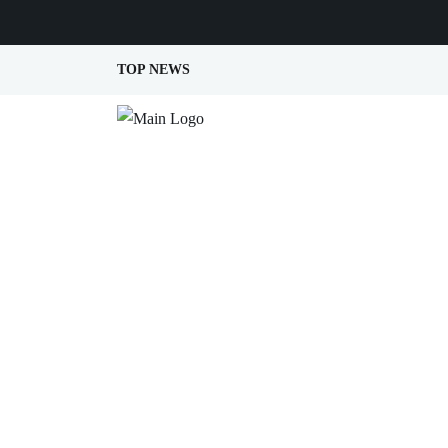
TOP NEWS