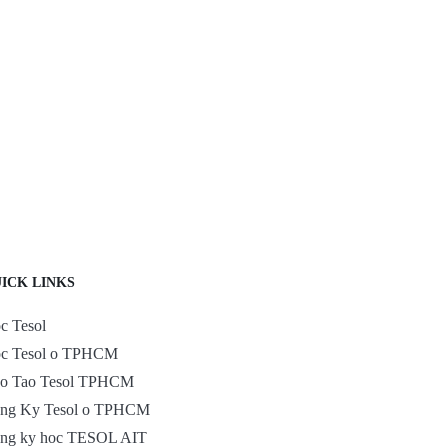
ICK LINKS
c Tesol
c Tesol o TPHCM
o Tao Tesol TPHCM
ng Ky Tesol o TPHCM
ng ky hoc TESOL AIT