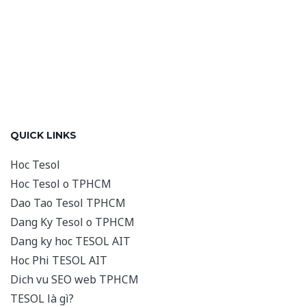
QUICK LINKS
Hoc Tesol
Hoc Tesol o TPHCM
Dao Tao Tesol TPHCM
Dang Ky Tesol o TPHCM
Dang ky hoc TESOL AIT
Hoc Phi TESOL AIT
Dich vu SEO web TPHCM
TESOL là gì?