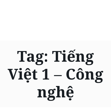
Tag:
Tiếng
Việt 1 – Công
nghệ