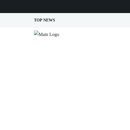
TOP NEWS