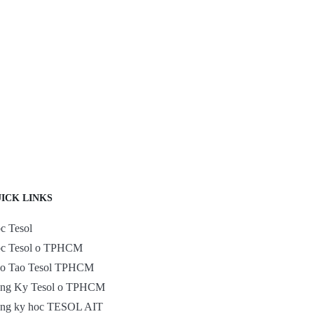
ICK LINKS
c Tesol
c Tesol o TPHCM
o Tao Tesol TPHCM
ng Ky Tesol o TPHCM
ng ky hoc TESOL AIT