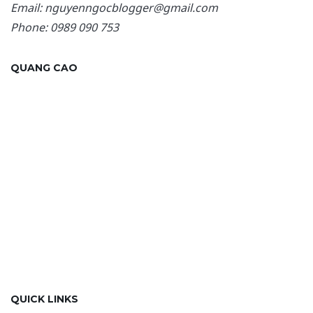
Email: nguyenngocblogger@gmail.com
Phone: 0989 090 753
QUANG CAO
QUICK LINKS