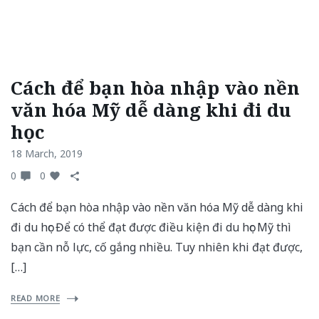
Cách để bạn hòa nhập vào nền
văn hóa Mỹ dễ dàng khi đi du
học
18 March, 2019
0
0
Cách để bạn hòa nhập vào nền văn hóa Mỹ dễ dàng khi
đi du học Để có thể đạt được điều kiện đi du học Mỹ thì
bạn cần nỗ lực, cố gắng nhiều. Tuy nhiên khi đạt được,
[…]
READ MORE