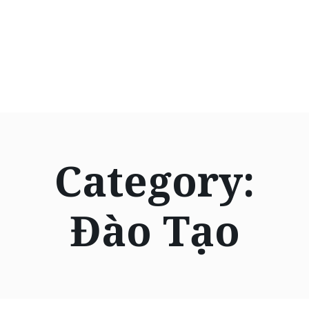
Category:
Đào Tạo