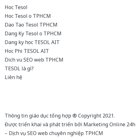
Hoc Tesol
Hoc Tesol o TPHCM
Dao Tao Tesol TPHCM
Dang Ky Tesol o TPHCM
Dang ky hoc TESOL AIT
Hoc Phi TESOL AIT
Dich vu SEO web TPHCM
TESOL là gì?
Liên hệ
Thông tin giáo dục tổng hợp ® Copyright 2021.
Được triển khai và phát triển bởi Marketing Online 24h
–
Dịch vụ SEO web chuyên nghiệp TPHCM