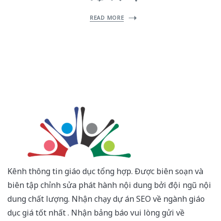
READ MORE
Kênh thông tin giáo dục tổng hợp. Được biên soạn và
biên tập chỉnh sửa phát hành nội dung bởi đội ngũ nội
dung chất lượng. Nhận chạy dự án SEO về ngành giáo
dục giá tốt nhất . Nhận bảng báo vui lòng gửi về