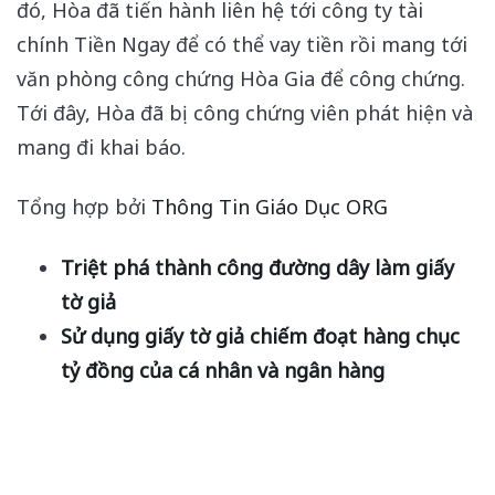
đó, Hòa đã tiến hành liên hệ tới công ty tài
chính Tiền Ngay để có thể vay tiền rồi mang tới
văn phòng công chứng Hòa Gia để công chứng.
Tới đây, Hòa đã bị công chứng viên phát hiện và
mang đi khai báo.
Tổng hợp bởi
Thông Tin Giáo Dục ORG
Triệt phá thành công đường dây làm giấy
tờ giả
Sử dụng giấy tờ giả chiếm đoạt hàng chục
tỷ đồng của cá nhân và ngân hàng