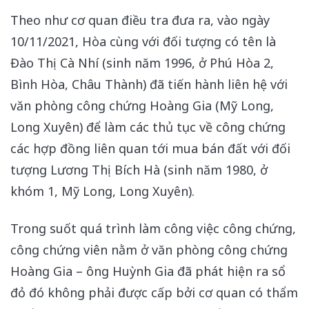
Theo như cơ quan điều tra đưa ra, vào ngày
10/11/2021, Hòa cùng với đối tượng có tên là
Đào Thị Cà Nhí (sinh năm 1996, ở Phú Hòa 2,
Bình Hòa, Châu Thành) đã tiến hành liên hệ với
văn phòng công chứng Hoàng Gia (Mỹ Long,
Long Xuyên) để làm các thủ tục về công chứng
các hợp đồng liên quan tới mua bán đất với đối
tượng Lương Thị Bích Hà (sinh năm 1980, ở
khóm 1, Mỹ Long, Long Xuyên).
Trong suốt quá trình làm công việc công chứng,
công chứng viên nằm ở văn phòng công chứng
Hoàng Gia – ông Huỳnh Gia đã phát hiện ra sổ
đỏ đó không phải được cấp bởi cơ quan có thẩm