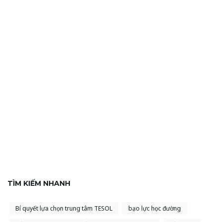
TÌM KIẾM NHANH
Bí quyết lựa chọn trung tâm TESOL
bạo lực học đường