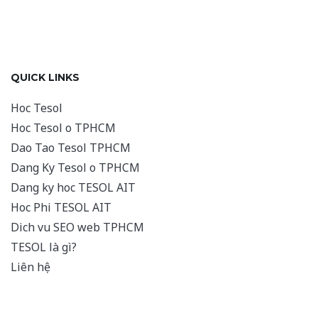
QUICK LINKS
Hoc Tesol
Hoc Tesol o TPHCM
Dao Tao Tesol TPHCM
Dang Ky Tesol o TPHCM
Dang ky hoc TESOL AIT
Hoc Phi TESOL AIT
Dich vu SEO web TPHCM
TESOL là gì?
Liên hệ