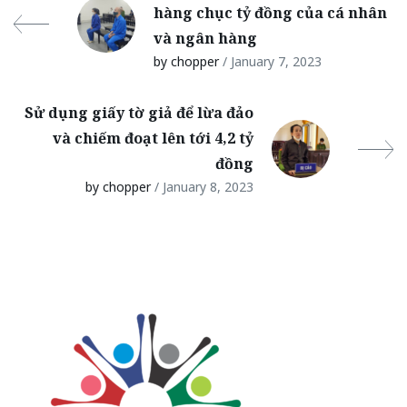
hàng chục tỷ đồng của cá nhân
và ngân hàng
by chopper
/ January 7, 2023
Sử dụng giấy tờ giả để lừa đảo
và chiếm đoạt lên tới 4,2 tỷ
đồng
by chopper
/ January 8, 2023