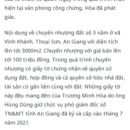
hiện tại văn phòng công chứng, Hòa đã phát
giác.
Nội dung về chuyển nhượng đất số 3 nằm ở xã
Vĩnh Khánh, Thoại Sơn, An Giang với diện tích
lên tới 3000m2. Chuyển nhượng với giá bán lên
tới 100 triệu đồng. Trong quá trình chuyển
nhượng có giấy tờ chứng nhận về quyền sử
dụng đất, hợp đồng và cả quyền sở hữu nhà đất,
tài sản có gắn liền cùng với đất. Những giấy tờ
này đều mang đên của Trương Minh Hòa do ông
Hùng Dũng giữ chức vụ phó giám đốc sở
TN&MT tỉnh An Giang đã ký và cấp vào tháng 7
năm 2021.