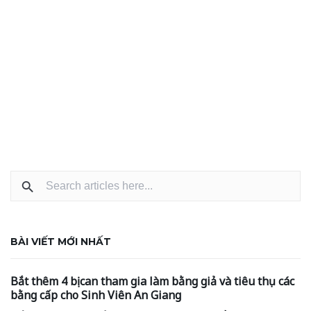
BÀI VIẾT MỚI NHẤT
Bắt thêm 4 bị can tham gia làm bằng giả và tiêu thụ các
bằng cấp cho Sinh Viên An Giang