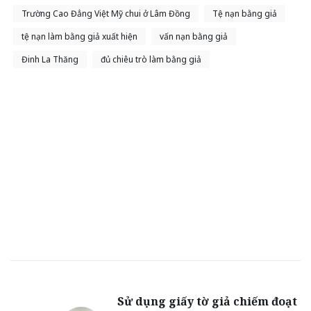
Trường Cao Đẳng Việt Mỹ chui ở Lâm Đồng
Tệ nạn bằng giả
tệ nạn làm bằng giả xuất hiện
vấn nạn bằng giả
Đinh La Thăng
đủ chiêu trò làm bằng giả
Sử dụng giấy tờ giả chiếm đoạt