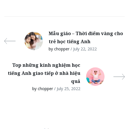
Mẫu giáo – Thời điểm vàng cho
trẻ học tiếng Anh
by chopper
/ July 22, 2022
Top những kinh nghiệm học
tiếng Anh giao tiếp ở nhà hiệu
quả
by chopper
/ July 25, 2022