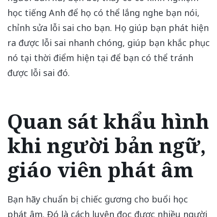
học tiếng Anh để họ có thể lắng nghe bạn nói,
chỉnh sửa lỗi sai cho bạn. Họ giúp bạn phát hiện
ra được lỗi sai nhanh chóng, giúp bạn khắc phục
nó tại thời điểm hiện tại để bạn có thể tránh
được lỗi sai đó.
Quan sát khẩu hình
khi người bản ngữ,
giáo viên phát âm
Bạn hãy chuẩn bị chiếc gương cho buổi học
phát âm. Đó là cách luyện đọc được nhiều người