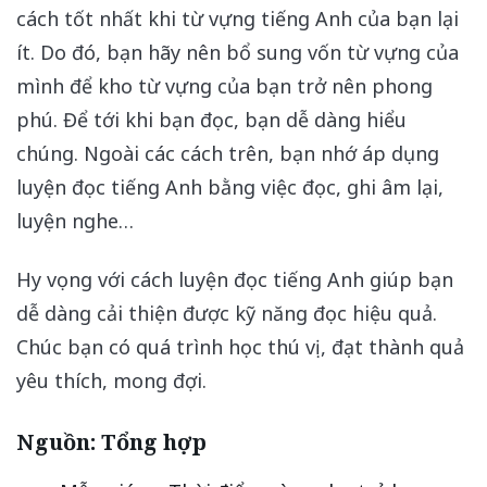
cách tốt nhất khi từ vựng tiếng Anh của bạn lại
ít. Do đó, bạn hãy nên bổ sung vốn từ vựng của
mình để kho từ vựng của bạn trở nên phong
phú. Để tới khi bạn đọc, bạn dễ dàng hiểu
chúng. Ngoài các cách trên, bạn nhớ áp dụng
luyện đọc tiếng Anh bằng việc đọc, ghi âm lại,
luyện nghe…
Hy vọng với cách luyện đọc tiếng Anh giúp bạn
dễ dàng cải thiện được kỹ năng đọc hiệu quả.
Chúc bạn có quá trình học thú vị, đạt thành quả
yêu thích, mong đợi.
Nguồn: Tổng hợp