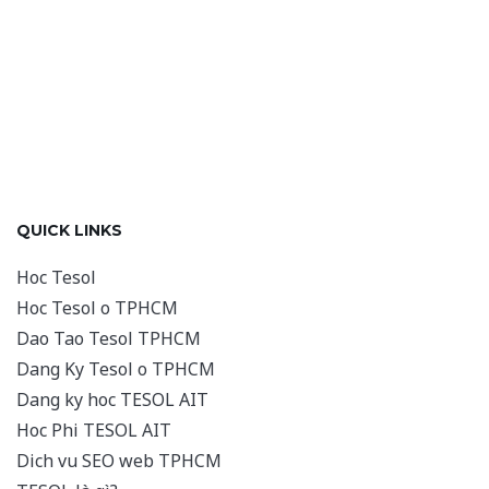
QUICK LINKS
Hoc Tesol
Hoc Tesol o TPHCM
Dao Tao Tesol TPHCM
Dang Ky Tesol o TPHCM
Dang ky hoc TESOL AIT
Hoc Phi TESOL AIT
Dich vu SEO web TPHCM