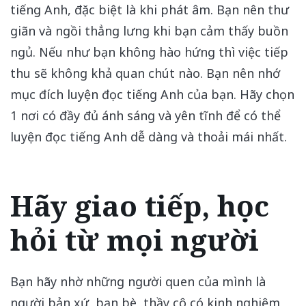
tiếng Anh, đặc biệt là khi phát âm. Bạn nên thư
giãn và ngồi thẳng lưng khi bạn cảm thấy buồn
ngủ. Nếu như bạn không hào hứng thì việc tiếp
thu sẽ không khả quan chút nào. Bạn nên nhớ
mục đích luyện đọc tiếng Anh của bạn. Hãy chọn
1 nơi có đầy đủ ánh sáng và yên tĩnh để có thể
luyện đọc tiếng Anh dễ dàng và thoải mái nhất.
Hãy giao tiếp, học
hỏi từ mọi người
Bạn hãy nhờ những người quen của mình là
người bản xứ, bạn bè, thầy cô có kinh nghiệm