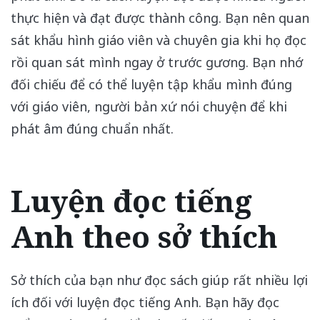
thực hiện và đạt được thành công. Bạn nên quan
sát khẩu hình giáo viên và chuyên gia khi họ đọc
rồi quan sát mình ngay ở trước gương. Bạn nhớ
đối chiếu để có thể luyện tập khẩu mình đúng
với giáo viên, người bản xứ nói chuyện để khi
phát âm đúng chuẩn nhất.
Luyện đọc tiếng
Anh theo sở thích
Sở thích của bạn như đọc sách giúp rất nhiều lợi
ích đối với luyện đọc tiếng Anh. Bạn hãy đọc