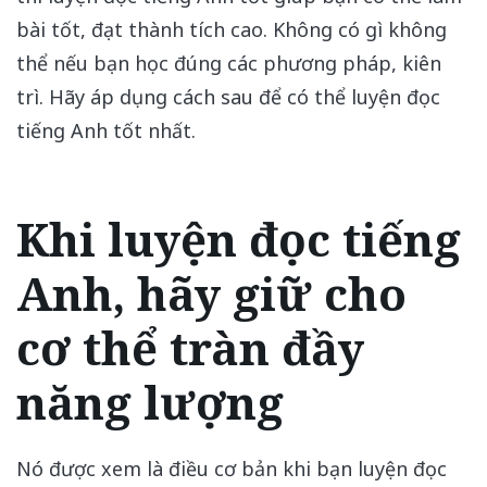
bài tốt, đạt thành tích cao. Không có gì không
thể nếu bạn học đúng các phương pháp, kiên
trì. Hãy áp dụng cách sau để có thể luyện đọc
tiếng Anh tốt nhất.
Khi luyện đọc tiếng
Anh, hãy giữ cho
cơ thể tràn đầy
năng lượng
Nó được xem là điều cơ bản khi bạn luyện đọc