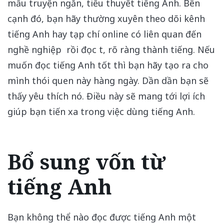
mẩu truyện ngắn, tiểu thuyết tiếng Anh. Bên
cạnh đó, bạn hãy thường xuyên theo dõi kênh
tiếng Anh hay tạp chí online có liên quan đến
nghề nghiệp rồi đọc t, rõ ràng thành tiếng. Nếu
muốn đọc tiếng Anh tốt thì bạn hãy tạo ra cho
mình thói quen này hàng ngày. Dần dần bạn sẽ
thấy yêu thích nó. Điều này sẽ mang tới lợi ích
giúp bạn tiến xa trong việc dùng tiếng Anh.
Bổ sung vốn từ
tiếng Anh
Bạn không thể nào đọc được tiếng Anh một