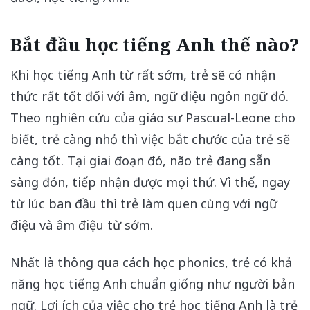
Bắt đầu học tiếng Anh thế nào?
Khi học tiếng Anh từ rất sớm, trẻ sẽ có nhận
thức rất tốt đối với âm, ngữ điệu ngôn ngữ đó.
Theo nghiên cứu của giáo sư Pascual-Leone cho
biết, trẻ càng nhỏ thì việc bắt chước của trẻ sẽ
càng tốt. Tại giai đoạn đó, não trẻ đang sẵn
sàng đón, tiếp nhận được mọi thứ. Vì thế, ngay
từ lúc ban đầu thì trẻ làm quen cùng với ngữ
điệu và âm điệu từ sớm.
Nhất là thông qua cách học phonics, trẻ có khả
năng học tiếng Anh chuẩn giống như người bản
ngữ. Lợi ích của việc cho trẻ học tiếng Anh là trẻ