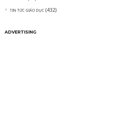
(432)
TIN TỨC GIÁO DỤC
ADVERTISING