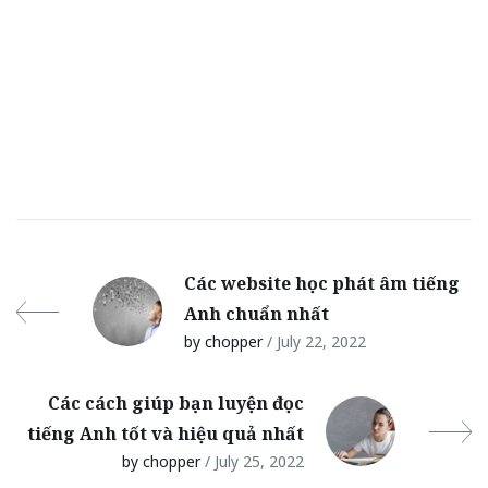
Các website học phát âm tiếng
Anh chuẩn nhất
by chopper
/ July 22, 2022
Các cách giúp bạn luyện đọc
tiếng Anh tốt và hiệu quả nhất
by chopper
/ July 25, 2022