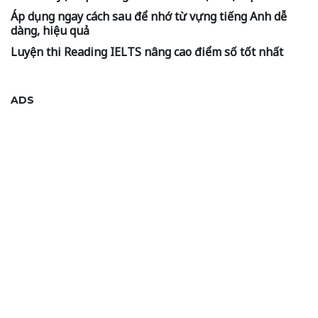
Áp dụng ngay cách sau để nhớ từ vựng tiếng Anh dễ
dàng, hiệu quả
Luyện thi Reading IELTS nâng cao điểm số tốt nhất
ADS