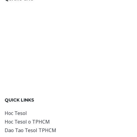
QUICK LINKS
Hoc Tesol
Hoc Tesol o TPHCM
Dao Tao Tesol TPHCM