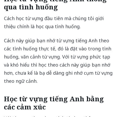
qua tình huống
Cách học từ vựng đầu tiên mà chúng tôi giới
thiệu chính là học qua tình huống.
Cách này giúp bạn nhớ từ vựng tiếng Anh theo
các tình huống thực tế, đó là đặt vào trong tình
huống, văn cảnh từ vựng. Với từ vựng phức tạp
và khó hiểu thì học theo cách này giúp bạn nhớ
hơn, chưa kể là bạ dễ dàng ghi nhớ cụm từ vựng
theo ngữ cảnh.
Học từ vựng tiếng Anh bằng
các cảm xúc