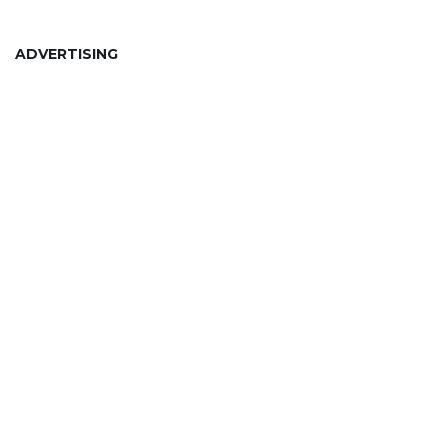
ADVERTISING