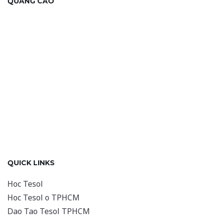
QUANG CAO
QUICK LINKS
Hoc Tesol
Hoc Tesol o TPHCM
Dao Tao Tesol TPHCM