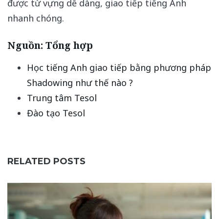
được từ vựng dễ dàng, giao tiếp tiếng Anh
nhanh chóng.
Nguồn: Tổng hợp
Học tiếng Anh giao tiếp bằng phương pháp
Shadowing như thế nào ?
Trung tâm Tesol
Đào tạo Tesol
RELATED POSTS