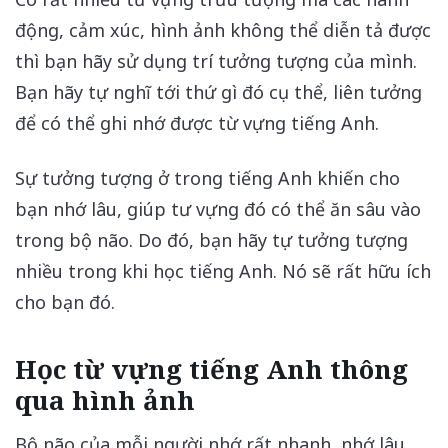
động, cảm xúc, hình ảnh không thể diễn tả được
thì bạn hãy sử dụng trí tưởng tượng của mình.
Bạn hãy tự nghĩ tới thứ gì đó cụ thể, liên tưởng
để có thể ghi nhớ được từ vựng tiếng Anh.
Sự tưởng tượng ở trong tiếng Anh khiến cho
bạn nhớ lâu, giúp tư vựng đó có thể ăn sâu vào
trong bộ não. Do đó, bạn hãy tự tưởng tượng
nhiều trong khi học tiếng Anh. Nó sẽ rất hữu ích
cho bạn đó.
Học từ vựng tiếng Anh thông
qua hình ảnh
Bộ não của mỗi người nhớ rất nhanh, nhớ lâu