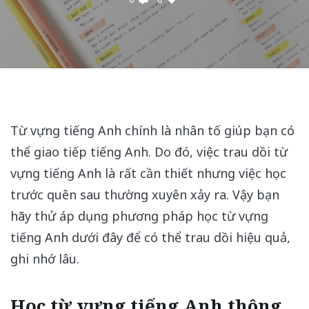
Từ vựng tiếng Anh chính là nhân tố giúp bạn có
thể giao tiếp tiếng Anh. Do đó, việc trau dồi từ
vựng tiếng Anh là rất cần thiết nhưng việc học
trước quên sau thường xuyên xảy ra. Vậy bạn
hãy thử áp dụng phương pháp học từ vựng
tiếng Anh dưới đây để có thể trau dồi hiệu quả,
ghi nhớ lâu.
Học từ vựng tiếng Anh thông