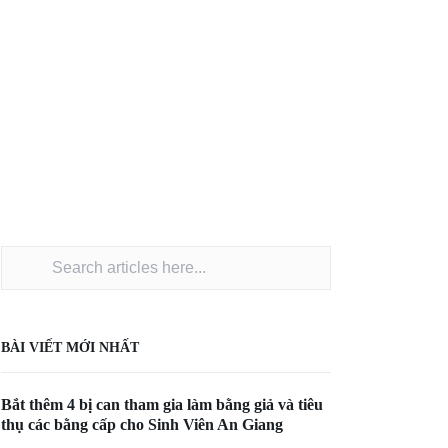
BÀI VIẾT MỚI NHẤT
Bắt thêm 4 bị can tham gia làm bằng giả và tiêu
thụ các bằng cấp cho Sinh Viên An Giang