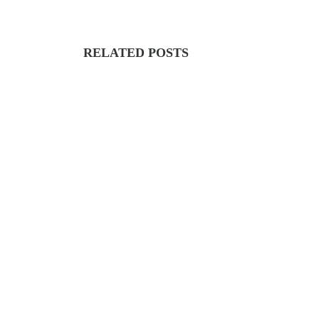
RELATED POSTS