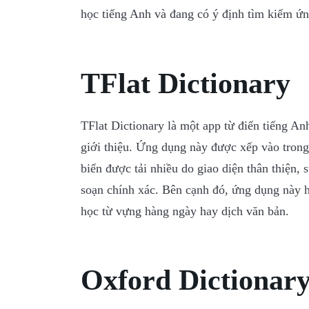
học tiếng Anh và đang có ý định tìm kiếm ứng
TFlat Dictionary
TFlat Dictionary là một app từ điển tiếng A
giới thiệu. Ứng dụng này được xếp vào trong
biến được tải nhiều do giao diện thân thiện,
soạn chính xác. Bên cạnh đó, ứng dụng này 
học từ vựng hàng ngày hay dịch văn bản.
Oxford Dictionary