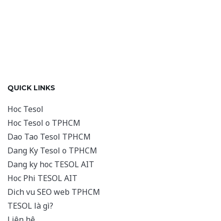
QUICK LINKS
Hoc Tesol
Hoc Tesol o TPHCM
Dao Tao Tesol TPHCM
Dang Ky Tesol o TPHCM
Dang ky hoc TESOL AIT
Hoc Phi TESOL AIT
Dich vu SEO web TPHCM
TESOL là gì?
Liên hệ