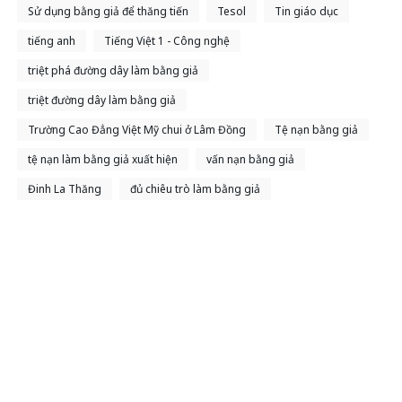
Sử dụng bằng giả để thăng tiến
Tesol
Tin giáo dục
tiếng anh
Tiếng Việt 1 - Công nghệ
triệt phá đường dây làm bằng giả
triệt đường dây làm bằng giả
Trường Cao Đẳng Việt Mỹ chui ở Lâm Đồng
Tệ nạn bằng giả
tệ nạn làm bằng giả xuất hiện
vấn nạn bằng giả
Đinh La Thăng
đủ chiêu trò làm bằng giả