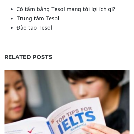
Có tấm bằng Tesol mang tới lợi ích gì?
Trung tâm Tesol
Đào tạo Tesol
RELATED POSTS