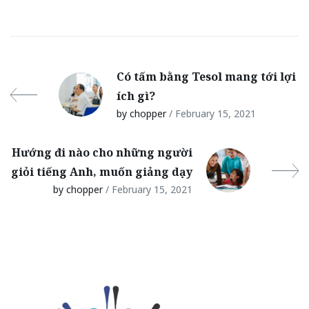
Có tấm bằng Tesol mang tới lợi
ích gì?
by chopper
/ February 15, 2021
Hướng đi nào cho những người
giỏi tiếng Anh, muốn giảng dạy
by chopper
/ February 15, 2021