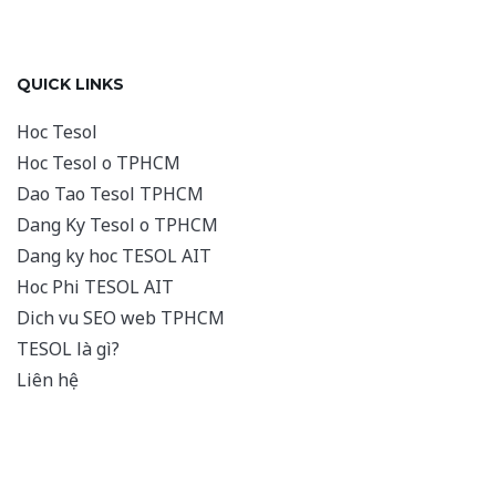
QUICK LINKS
Hoc Tesol
Hoc Tesol o TPHCM
Dao Tao Tesol TPHCM
Dang Ky Tesol o TPHCM
Dang ky hoc TESOL AIT
Hoc Phi TESOL AIT
Dich vu SEO web TPHCM
TESOL là gì?
Liên hệ