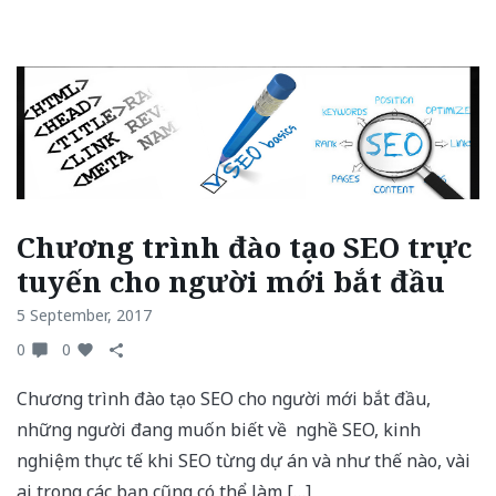
Chương trình đào tạo SEO trực
tuyến cho người mới bắt đầu
5 September, 2017
0
0
Chương trình đào tạo SEO cho người mới bắt đầu,
những người đang muốn biết về nghề SEO, kinh
nghiệm thực tế khi SEO từng dự án và như thế nào, vài
ai trong các bạn cũng có thể làm […]