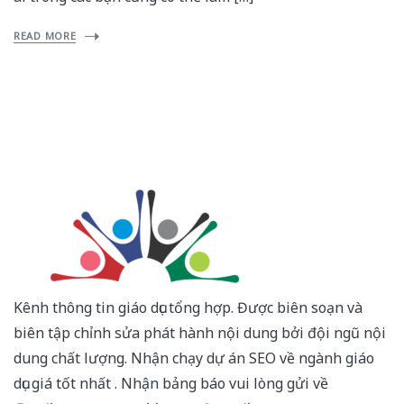
READ MORE
Kênh thông tin giáo dục tổng hợp. Được biên soạn và
biên tập chỉnh sửa phát hành nội dung bởi đội ngũ nội
dung chất lượng. Nhận chạy dự án SEO về ngành giáo
dục giá tốt nhất . Nhận bảng báo vui lòng gửi về