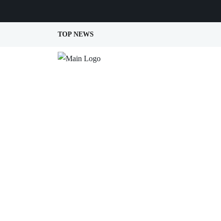
TOP NEWS