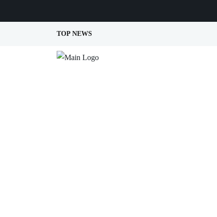
TOP NEWS