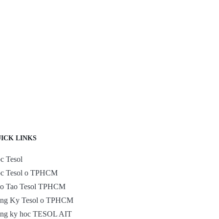
ICK LINKS
c Tesol
c Tesol o TPHCM
o Tao Tesol TPHCM
ng Ky Tesol o TPHCM
ng ky hoc TESOL AIT