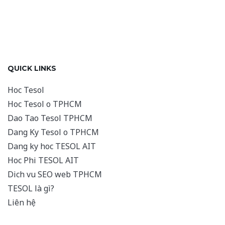
QUICK LINKS
Hoc Tesol
Hoc Tesol o TPHCM
Dao Tao Tesol TPHCM
Dang Ky Tesol o TPHCM
Dang ky hoc TESOL AIT
Hoc Phi TESOL AIT
Dich vu SEO web TPHCM
TESOL là gì?
Liên hệ