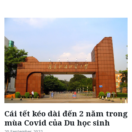
Cái tết kéo dài đến 2 năm trong
mùa Covid của Du học sinh
20 September, 2022