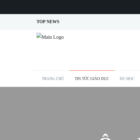
TOP NEWS
TRANG CHỦ
TIN TỨC GIÁO DỤC
DU HỌC