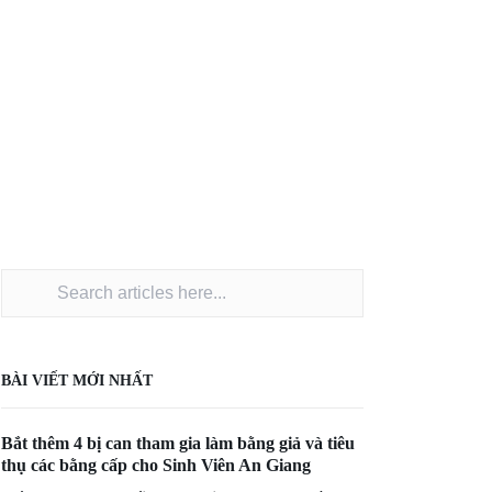
BÀI VIẾT MỚI NHẤT
Bắt thêm 4 bị can tham gia làm bằng giả và tiêu
thụ các bằng cấp cho Sinh Viên An Giang