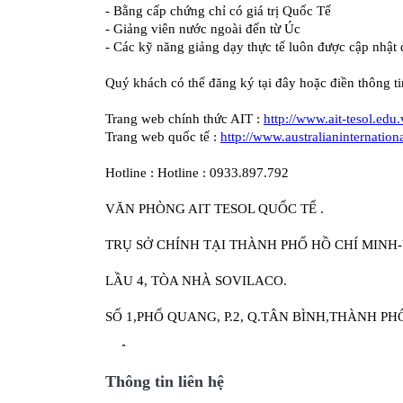
Thông tin liên hệ