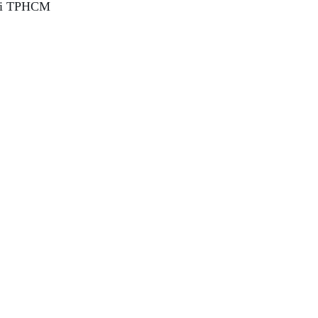
tại TPHCM