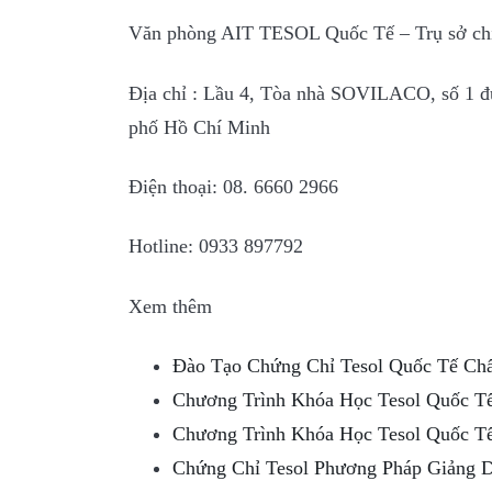
Văn phòng AIT TESOL Quốc Tế – Trụ sở chí
Địa chỉ : Lầu 4, Tòa nhà SOVILACO, số 1 
phố Hồ Chí Minh
Điện thoại: 08. 6660 2966
Hotline: 0933 897792
Xem thêm
Đào Tạo Chứng Chỉ Tesol Quốc Tế Ch
Chương Trình Khóa Học Tesol Quốc T
Chương Trình Khóa Học Tesol Quốc T
Chứng Chỉ Tesol Phương Pháp Giảng D