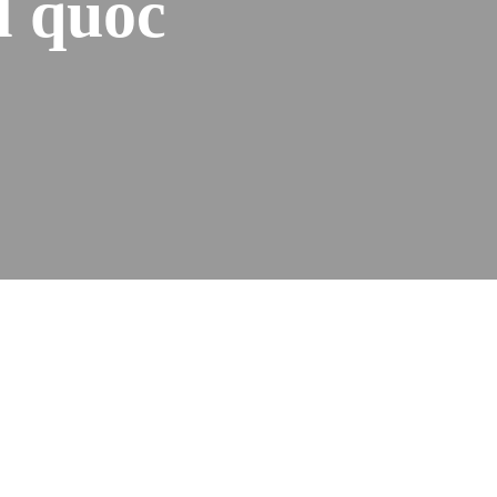
l quốc