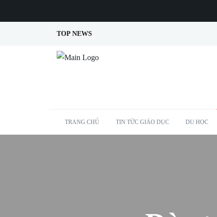
TOP NEWS
TRANG CHỦ
TIN TỨC GIÁO DỤC
DU HỌC