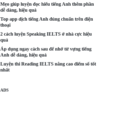
Mẹo giúp luyện đọc hiểu tiếng Anh thêm phần
dễ dàng, hiệu quả
Top app dịch tiếng Anh đúng chuẩn trên điện
thoại
2 cách luyện Speaking IELTS ở nhà cực hiệu
quả
Áp dụng ngay cách sau để nhớ từ vựng tiếng
Anh dễ dàng, hiệu quả
Luyện thi Reading IELTS nâng cao điểm số tốt
nhất
ADS