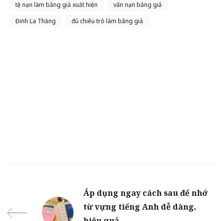
tệ nạn làm bằng giả xuất hiện
vấn nạn bằng giả
Đinh La Thăng
đủ chiêu trò làm bằng giả
Áp dụng ngay cách sau để nhớ
từ vựng tiếng Anh dễ dàng,
hiệu quả