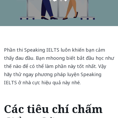
Phần thi Speaking IELTS luôn khiến bạn cảm
thấy đau đầu. Bạn mhoong biết bắt đầu học như
thế nào để có thể làm phần này tốt nhất. Vậy
hãy thử ngay phương pháp luyện Speaking
IELTS ở nhà cực hiệu quả này nhé.
Các tiêu chí chấm