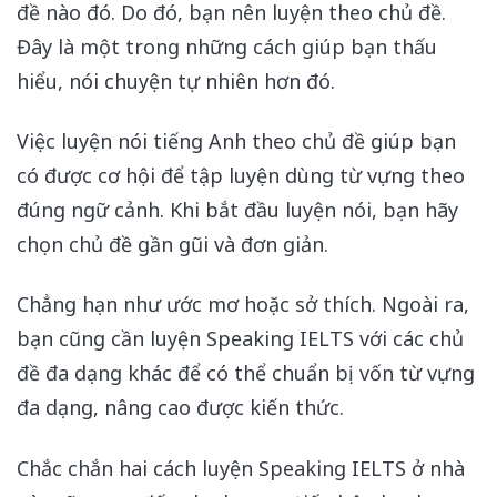
đề nào đó. Do đó, bạn nên luyện theo chủ đề.
Đây là một trong những cách giúp bạn thấu
hiểu, nói chuyện tự nhiên hơn đó.
Việc luyện nói tiếng Anh theo chủ đề giúp bạn
có được cơ hội để tập luyện dùng từ vựng theo
đúng ngữ cảnh. Khi bắt đầu luyện nói, bạn hãy
chọn chủ đề gần gũi và đơn giản.
Chẳng hạn như ước mơ hoặc sở thích. Ngoài ra,
bạn cũng cần luyện Speaking IELTS với các chủ
đề đa dạng khác để có thể chuẩn bị vốn từ vựng
đa dạng, nâng cao được kiến thức.
Chắc chắn hai cách luyện Speaking IELTS ở nhà