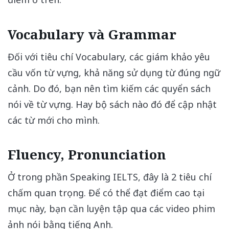
Vocabulary và Grammar
Đối với tiêu chí Vocabulary, các giám khảo yêu
cầu vốn từ vựng, khả năng sử dụng từ đúng ngữ
cảnh. Do đó, bạn nên tìm kiếm các quyển sách
nói về từ vựng. Hay bộ sách nào đó để cập nhật
các từ mới cho mình.
Fluency, Pronunciation
Ở trong phần Speaking IELTS, đây là 2 tiêu chí
chấm quan trọng. Để có thể đạt điểm cao tại
mục này, bạn cần luyện tập qua các video phim
ảnh nói bằng tiếng Anh.