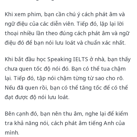
Khi xem phim, bạn cần chú ý cách phát âm và
ngữ điệu của các diễn viên. Tiếp đó, lặp lại lời
thoại nhiều lần theo đúng cách phát âm và ngữ
điệu đó để bạn nói lưu loát và chuẩn xác nhất.
Khi bắt đầu học Speaking IELTS ở nhà, bạn thấy
chưa quen tốc độ nói đó. Bạn có thể tua chậm
lại. Tiếp đó, tập nói chậm từng từ sao cho rõ.
Nếu đã quen rồi, bạn có thể tăng tốc để có thể
đạt được độ nói lưu loát.
Bên cạnh đó, bạn nên thu âm, nghe lại để kiểm
tra khả năng nói, cách phát âm tiếng Anh của
mình.