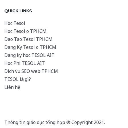
QUICK LINKS
Hoc Tesol
Hoc Tesol o TPHCM
Dao Tao Tesol TPHCM
Dang Ky Tesol o TPHCM
Dang ky hoc TESOL AIT
Hoc Phi TESOL AIT
Dich vu SEO web TPHCM
TESOL là gì?
Liên hệ
Thông tin giáo dục tổng hợp ® Copyright 2021.