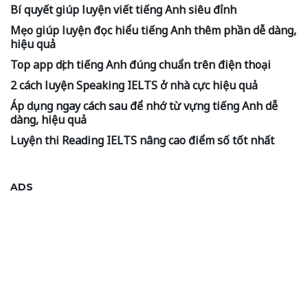
Bí quyết giúp luyện viết tiếng Anh siêu đỉnh
Mẹo giúp luyện đọc hiểu tiếng Anh thêm phần dễ dàng,
hiệu quả
Top app dịch tiếng Anh đúng chuẩn trên điện thoại
2 cách luyện Speaking IELTS ở nhà cực hiệu quả
Áp dụng ngay cách sau để nhớ từ vựng tiếng Anh dễ
dàng, hiệu quả
Luyện thi Reading IELTS nâng cao điểm số tốt nhất
ADS