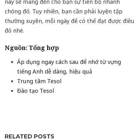
này sẽ mang đến cho bạn sự tiến bộ nhanh
chóng đó. Tuy nhiên, bạn cần phải luyện tập
thường xuyên, mỗi ngày để có thể đạt được điều
đó nhé.
Nguồn: Tổng hợp
Áp dụng ngay cách sau để nhớ từ vựng
tiếng Anh dễ dàng, hiệu quả
Trung tâm Tesol
Đào tạo Tesol
RELATED POSTS