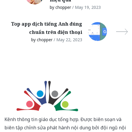
by chopper
/ May 19, 2023
Top app dịch tiếng Anh đúng
chuẩn trên điện thoại
by chopper
/ May 22, 2023
Kênh thông tin giáo dục tổng hợp. Được biên soạn và
biên tập chỉnh sửa phát hành nội dung bởi đội ngũ nội