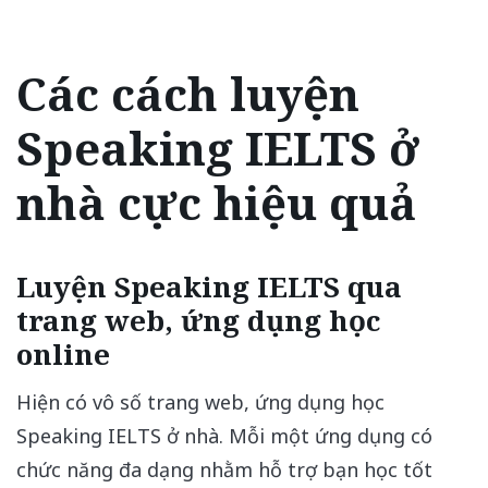
Các cách luyện
Speaking IELTS ở
nhà cực hiệu quả
Luyện Speaking IELTS qua
trang web, ứng dụng học
online
Hiện có vô số trang web, ứng dụng học
Speaking IELTS ở nhà. Mỗi một ứng dụng có
chức năng đa dạng nhằm hỗ trợ bạn học tốt