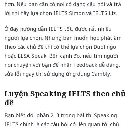
hơn. Nếu bạn cần có noi có dạng câu hỏi và trả
lời thì hãy lựa chọn IELTS Simon và IELTS Liz.
Ở đây hướng dẫn IELTS tốt, được rất nhiều
người lựa chọn. Nhưng bạn muốn học phát âm
theo các chủ đề thì có thể lựa chọn Duolingo
hoặc ELSA Speak. Bên cạnh đó, nếu tìm người
nói chuyện với bạn để nhận feedback dễ dàng,
sửa lỗi ngay thì sử dụng ứng dụng Cambly.
Luyện Speaking IELTS theo chủ
đề
Bạn biết đó, phần 2, 3 trong bài thi Speaking
IELTS chính là các câu hỏi có liên quan tới chủ