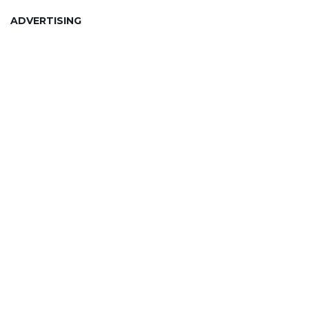
ADVERTISING