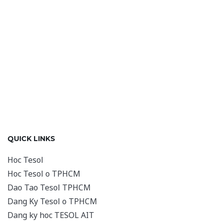
QUICK LINKS
Hoc Tesol
Hoc Tesol o TPHCM
Dao Tao Tesol TPHCM
Dang Ky Tesol o TPHCM
Dang ky hoc TESOL AIT