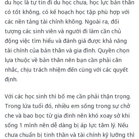
du học là tự tin đi du học chưa, học lực bản thân
có tốt không, có kế hoạch học tập phù hợp với
các nền tảng tài chính không. Ngoài ra, đối
tượng các sinh viên và người đi làm cần chủ
động việc tìm hiểu và đánh giá được khả năng
tài chính của bản thân và gia đình. Quyền chọn
lựa thuộc về bản thân nên bạn cần phải cân
nhắc, chịu trách nhiệm đến cùng với các quyết
định.
Với các học sinh thì bố mẹ cần phải thận trọng.
Trong lứa tuổi đó, nhiều em sống trong sự chở
che và bao bọc từ gia đình nên khó xoay sở khi
sống 1 mình nên dễ dàng bị áp lực tâm lý. Nếu
chưa chuẩn bị tinh thần và tài chính kỹ lưỡng thì