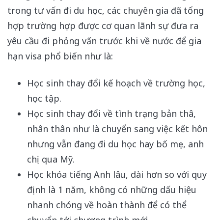
trong tư vấn đi du học, các chuyên gia đã tổng
hợp trường hợp được cơ quan lãnh sự đưa ra
yêu cầu đi phỏng vấn trước khi về nước để gia
hạn visa phổ biến như là:
Học sinh thay đổi kế hoạch về trường học,
học tập.
Học sinh thay đổi về tình trạng bản thâ,
nhân thân như là chuyển sang việc kết hôn
nhưng vẫn đang đi du học hay bố mẹ, anh
chị qua Mỹ.
Học khóa tiếng Anh lâu, dài hơn so với quy
định là 1 năm, không có những dấu hiệu
nhanh chóng về hoàn thành để có thể
chuyển tới chương trình mới.