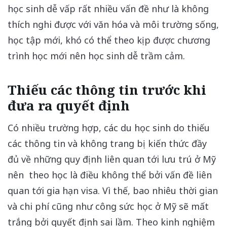
học sinh dễ vấp rất nhiều vấn đề như là không
thích nghi được với văn hóa và môi trường sống,
học tập mới, khó có thể theo kịp được chương
trình học mới nên học sinh dễ trầm cảm.
Thiếu các thông tin trước khi
đưa ra quyết định
Có nhiều trường hợp, các du học sinh do thiếu
các thông tin và không trang bị kiến thức đầy
đủ về những quy định liên quan tới lưu trú ở Mỹ
nên theo học là điều không thể bởi vấn đề liên
quan tới gia hạn visa. Vì thế, bao nhiêu thời gian
và chi phí cũng như công sức học ở Mỹ sẽ mất
trắng bởi quyết định sai lầm. Theo kinh nghiệm