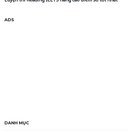
ADS
DANH MỤC