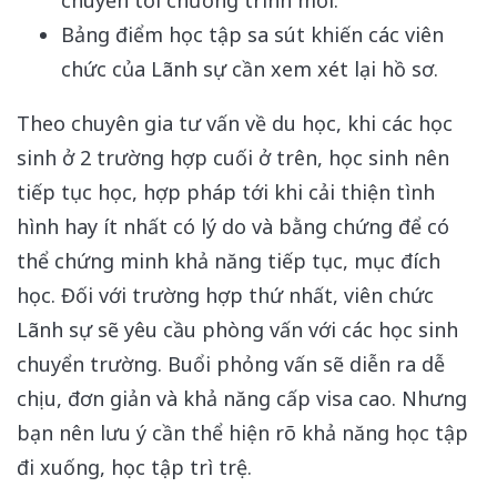
Bảng điểm học tập sa sút khiến các viên
chức của Lãnh sự cần xem xét lại hồ sơ.
Theo chuyên gia tư vấn về du học, khi các học
sinh ở 2 trường hợp cuối ở trên, học sinh nên
tiếp tục học, hợp pháp tới khi cải thiện tình
hình hay ít nhất có lý do và bằng chứng để có
thể chứng minh khả năng tiếp tục, mục đích
học. Đối với trường hợp thứ nhất, viên chức
Lãnh sự sẽ yêu cầu phòng vấn với các học sinh
chuyển trường. Buổi phỏng vấn sẽ diễn ra dễ
chịu, đơn giản và khả năng cấp visa cao. Nhưng
bạn nên lưu ý cần thể hiện rõ khả năng học tập
đi xuống, học tập trì trệ.