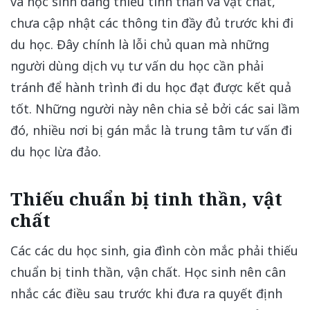
và học sinh đang thiếu tinh thần và vật chất,
chưa cập nhật các thông tin đầy đủ trước khi đi
du học. Đây chính là lỗi chủ quan mà những
người dùng dịch vụ tư vấn du học cần phải
tránh để hành trình đi du học đạt được kết quả
tốt. Những người này nên chia sẻ bởi các sai lầm
đó, nhiều nơi bị gán mắc là trung tâm tư vấn đi
du học lừa đảo.
Thiếu chuẩn bị tinh thần, vật
chất
Các các du học sinh, gia đình còn mắc phải thiếu
chuẩn bị tinh thần, vận chất. Học sinh nên cân
nhắc các điều sau trước khi đưa ra quyết định