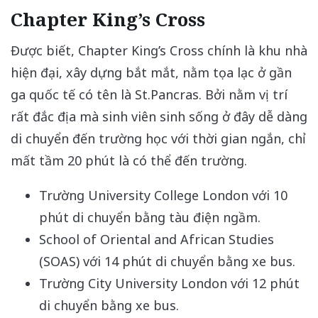
Chapter King’s Cross
Được biết, Chapter King’s Cross chính là khu nhà
hiện đại, xây dựng bắt mắt, nằm tọa lạc ở gần
ga quốc tế có tên là St.Pancras. Bởi nằm vị trí
rất đắc địa mà sinh viên sinh sống ở đây dễ dàng
di chuyển đến trường học với thời gian ngắn, chỉ
mất tầm 20 phút là có thể đến trường.
Trường University College London với 10
phút di chuyển bằng tàu điện ngầm.
School of Oriental and African Studies
(SOAS) với 14 phút di chuyển bằng xe bus.
Trường City University London với 12 phút
di chuyển bằng xe bus.