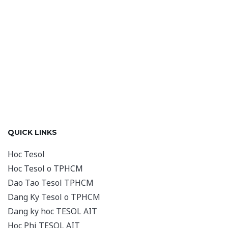
QUICK LINKS
Hoc Tesol
Hoc Tesol o TPHCM
Dao Tao Tesol TPHCM
Dang Ky Tesol o TPHCM
Dang ky hoc TESOL AIT
Hoc Phi TESOL AIT