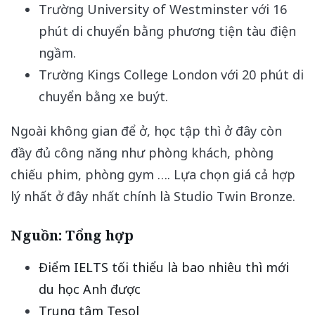
Trường University of Westminster với 16
phút di chuyển bằng phương tiện tàu điện
ngầm.
Trường Kings College London với 20 phút di
chuyển bằng xe buýt.
Ngoài không gian để ở, học tập thì ở đây còn
đầy đủ công năng như phòng khách, phòng
chiếu phim, phòng gym …. Lựa chọn giá cả hợp
lý nhất ở đây nhất chính là Studio Twin Bronze.
Nguồn: Tổng hợp
Điểm IELTS tối thiểu là bao nhiêu thì mới
du học Anh được
Trung tâm Tesol