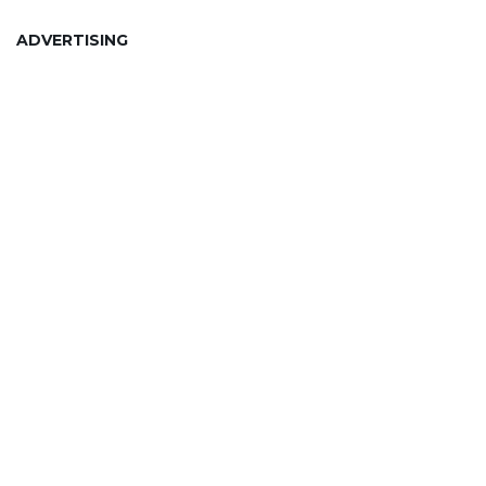
ADVERTISING