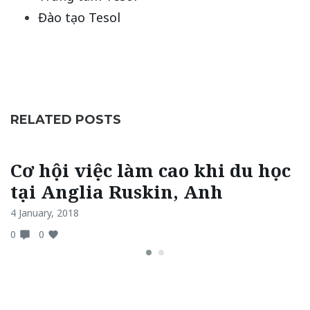
Đào tạo Tesol
RELATED POSTS
Cơ hội việc làm cao khi du học
tại Anglia Ruskin, Anh
4 January, 2018
0
0